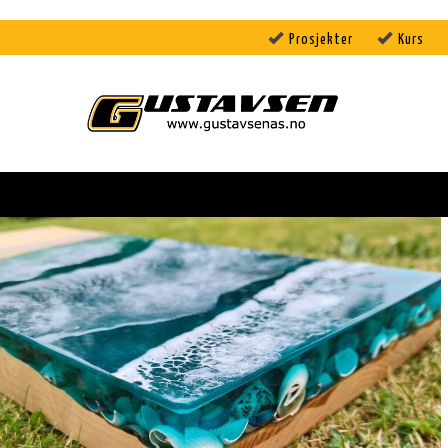
Prosjekter
Kurs