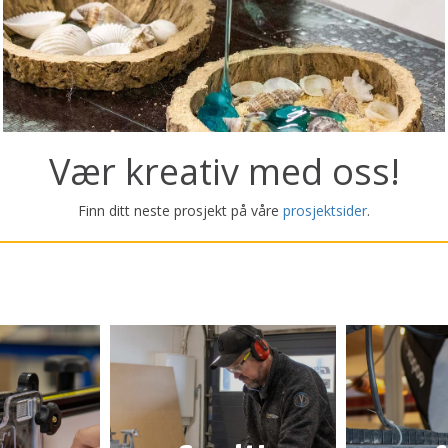
Vær kreativ med oss!
Finn ditt neste prosjekt på våre
prosjektsider
.