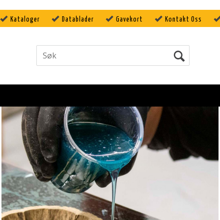
Kataloger
Datablader
Gavekort
Kontakt Oss