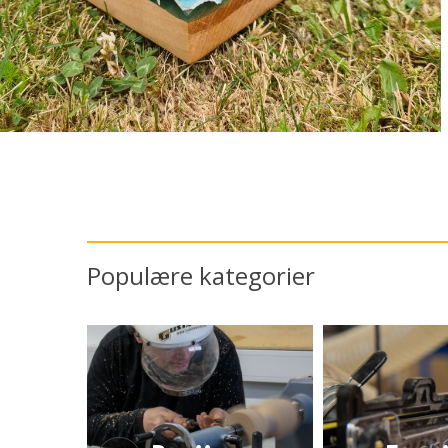
Populære kategorier