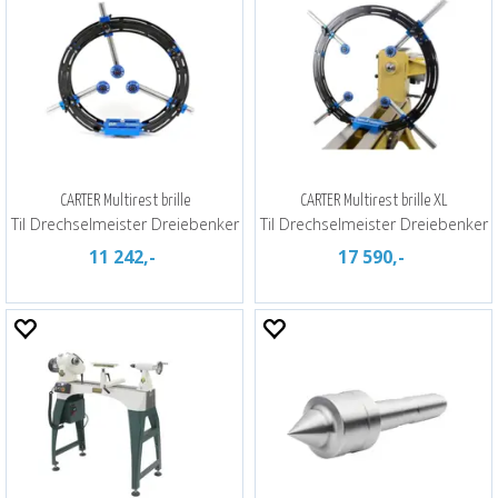
CARTER Multirest brille
CARTER Multirest brille XL
Til Drechselmeister Dreiebenker
Til Drechselmeister Dreiebenker
11 242,-
17 590,-