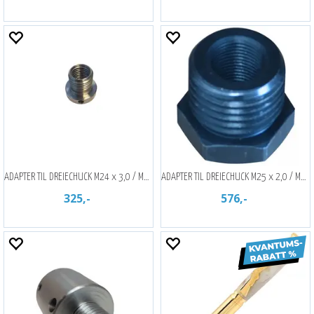
ADAPTER TIL DREIECHUCK M24 x 3,0 / M33
ADAPTER TIL DREIECHUCK M25 x 2,0 / M33
325,-
576,-