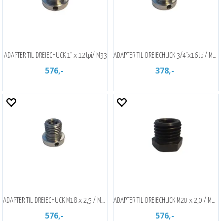
ADAPTER TIL DREIECHUCK 1" x 12tpi/ M33
ADAPTER TIL DREIECHUCK 3/4"x16tpi/ M33
576,-
378,-
ADAPTER TIL DREIECHUCK M18 x 2,5 / M33
ADAPTER TIL DREIECHUCK M20 x 2,0 / M33
576,-
576,-