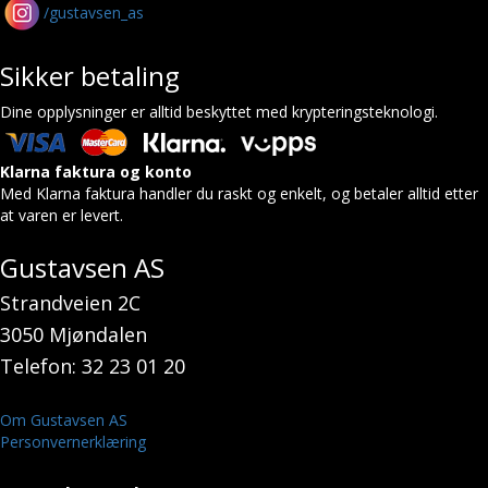
/gustavsen_as
Sikker betaling
Dine opplysninger er alltid beskyttet med krypteringsteknologi.
Klarna faktura og konto
Med Klarna faktura handler du raskt og enkelt, og betaler alltid etter
at varen er levert.
Gustavsen AS
Strandveien 2C
3050 Mjøndalen
Telefon: 32 23 01 20
Om Gustavsen AS
Personvernerklæring