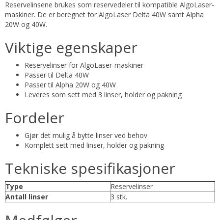
Reservelinsene brukes som reservedeler til kompatible AlgoLaser-
maskiner. De er beregnet for AlgoLaser Delta 40W samt Alpha
20W og 40W.
Viktige egenskaper
Reservelinser for AlgoLaser-maskiner
Passer til Delta 40W
Passer til Alpha 20W og 40W
Leveres som sett med 3 linser, holder og pakning
Fordeler
Gjør det mulig å bytte linser ved behov
Komplett sett med linser, holder og pakning
Tekniske spesifikasjoner
Type
Reservelinser
Antall linser
3 stk.