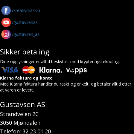
/kreativmaskin
/gustavsenas
/gustavsen_as
Sikker betaling
Dine opplysninger er alltid beskyttet med krypteringsteknologi.
Klarna faktura og konto
Med Klarna faktura handler du raskt og enkelt, og betaler alltid etter
at varen er levert.
Gustavsen AS
Strandveien 2C
3050 Mjøndalen
Telefon: 32 23 01 20