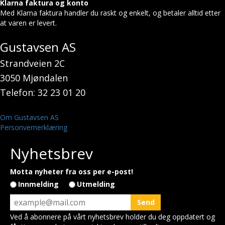
Klarna faktura og konto
Med Klarna faktura handler du raskt og enkelt, og betaler alltid etter
at varen er levert.
Gustavsen AS
Strandveien 2C
3050 Mjøndalen
Telefon: 32 23 01 20
Om Gustavsen AS
Personvernerklæring
Nyhetsbrev
Motta nyheter fra oss per e-post!
Innmelding
Utmelding
Ved å abonnere på vårt nyhetsbrev holder du deg oppdatert og