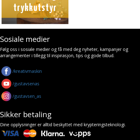
trykkutstyr
Sosiale medier
Følg oss i sosiale medier og få med deg nyheter, kampanjer og
arrangementer i tillegg til inspirasjon, tips og gode tilbud.
/kreativmaskin
/gustavsenas
/gustavsen_as
Sikker betaling
Dine opplysninger er alltid beskyttet med krypteringsteknologi.