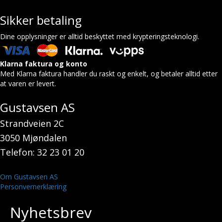
Sikker betaling
Dine opplysninger er alltid beskyttet med krypteringsteknologi.
Klarna faktura og konto
Med Klarna faktura handler du raskt og enkelt, og betaler alltid etter
at varen er levert.
Gustavsen AS
Strandveien 2C
3050 Mjøndalen
Telefon: 32 23 01 20
Om Gustavsen AS
Personvernerklæring
Nyhetsbrev