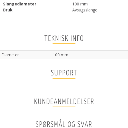
Slangediameter
100 mm
Bruk
Avsugsslange
TEKNISK INFO
Diameter
100 mm
SUPPORT
KUNDEANMELDELSER
SPØRSMÅL OG SVAR