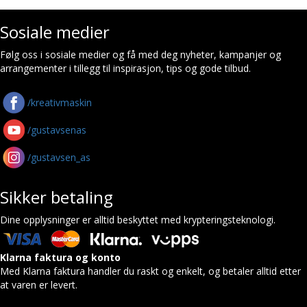
Sosiale medier
Følg oss i sosiale medier og få med deg nyheter, kampanjer og
arrangementer i tillegg til inspirasjon, tips og gode tilbud.
/kreativmaskin
/gustavsenas
/gustavsen_as
Sikker betaling
Dine opplysninger er alltid beskyttet med krypteringsteknologi.
Klarna faktura og konto
Med Klarna faktura handler du raskt og enkelt, og betaler alltid etter
at varen er levert.