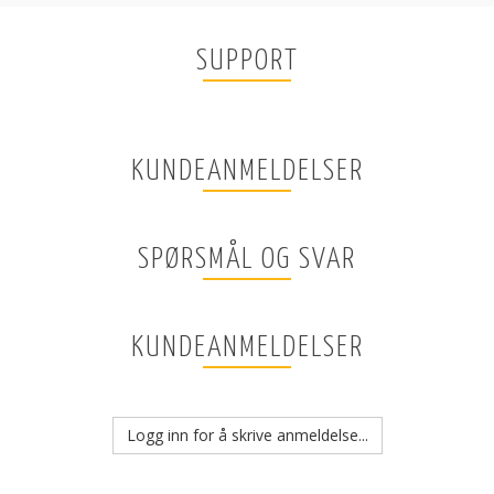
SUPPORT
KUNDEANMELDELSER
SPØRSMÅL OG SVAR
KUNDEANMELDELSER
Logg inn for å skrive anmeldelse...