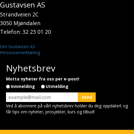
Gustavsen AS
Strandveien 2C
3050 Mjøndalen
Telefon: 32 23 01 20
Om Gustavsen AS
Personvernerklæring
Nyhetsbrev
Motta nyheter fra oss per e-post!
Innmelding
Utmelding
Ved å abonnere på vårt nyhetsbrev holder du deg oppdatert og
får tips om nyheter, prosjekter, kurs og tilbud!