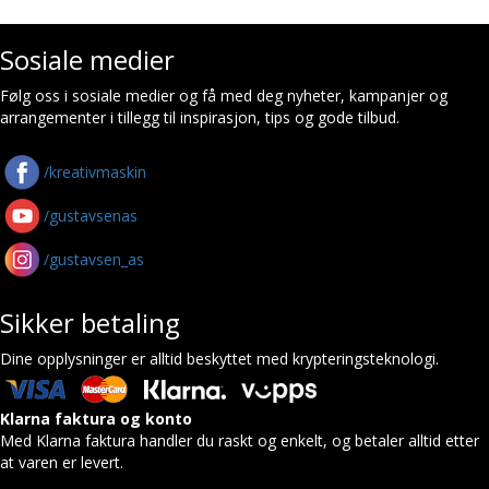
Sosiale medier
Følg oss i sosiale medier og få med deg nyheter, kampanjer og
arrangementer i tillegg til inspirasjon, tips og gode tilbud.
/kreativmaskin
/gustavsenas
/gustavsen_as
Sikker betaling
Dine opplysninger er alltid beskyttet med krypteringsteknologi.
Klarna faktura og konto
Med Klarna faktura handler du raskt og enkelt, og betaler alltid etter
at varen er levert.