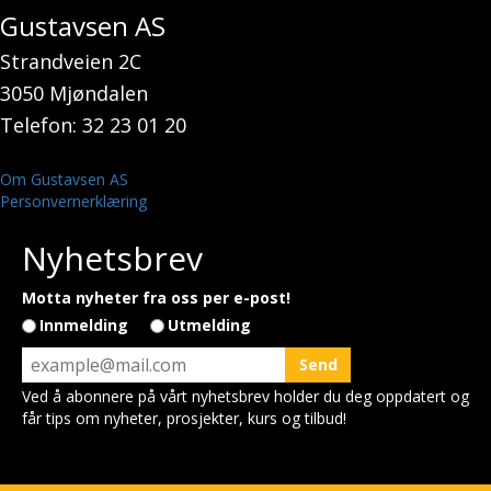
Gustavsen AS
Strandveien 2C
3050 Mjøndalen
Telefon: 32 23 01 20
Om Gustavsen AS
Personvernerklæring
Nyhetsbrev
Motta nyheter fra oss per e-post!
Innmelding
Utmelding
Ved å abonnere på vårt nyhetsbrev holder du deg oppdatert og
får tips om nyheter, prosjekter, kurs og tilbud!