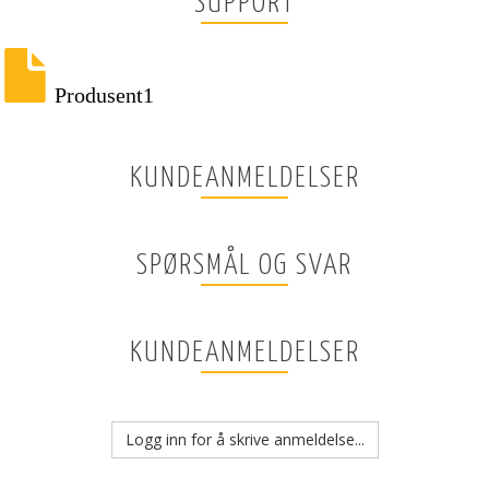
SUPPORT
Produsent1
KUNDEANMELDELSER
SPØRSMÅL OG SVAR
KUNDEANMELDELSER
Logg inn for å skrive anmeldelse...