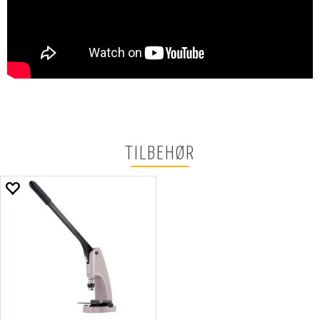
TILBEHØR