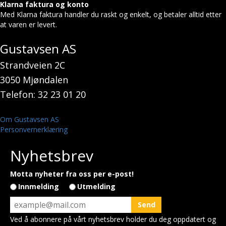
Klarna faktura og konto
Med Klarna faktura handler du raskt og enkelt, og betaler alltid etter
at varen er levert.
Gustavsen AS
Strandveien 2C
3050 Mjøndalen
Telefon: 32 23 01 20
Om Gustavsen AS
Personvernerklæring
Nyhetsbrev
Motta nyheter fra oss per e-post!
Innmelding
Utmelding
Ved å abonnere på vårt nyhetsbrev holder du deg oppdatert og