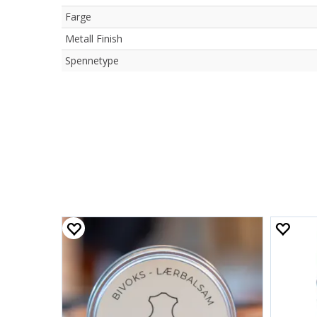
Farge
Metall Finish
Spennetype