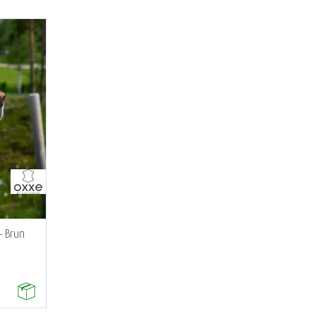
- Brun