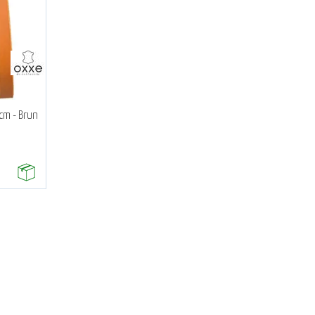
cm - Brun