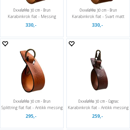
Oxxeløkka 30 cm - Brun
Oxxeløkka 30 cm - Brun
Karabinkrok flat - Messing
Karabinkrok flat - Svart matt
330,-
330,-
Oxxeløkka 30 cm - Brun
Oxxeløkka 30 cm - Cognac
Splittring flat flat - Antikk messing
Karabinkrok flat - Antikk messing
295,-
259,-