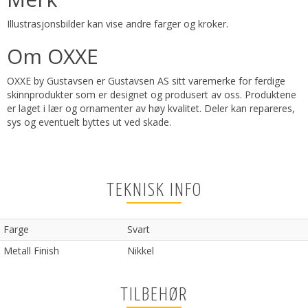
Illustrasjonsbilder kan vise andre farger og kroker.
Om OXXE
OXXE by Gustavsen er Gustavsen AS sitt varemerke for ferdige
skinnprodukter som er designet og produsert av oss. Produktene
er laget i lær og ornamenter av høy kvalitet. Deler kan repareres,
sys og eventuelt byttes ut ved skade.
TEKNISK INFO
Farge
Svart
Metall Finish
Nikkel
TILBEHØR