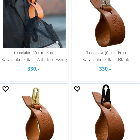
Oxxeløkka 30 cm - Brun
Oxxeløkka 30 cm - Brun
Karabinkrok flat - Antikk messing
Karabinkrok flat - Blank
330,-
330,-