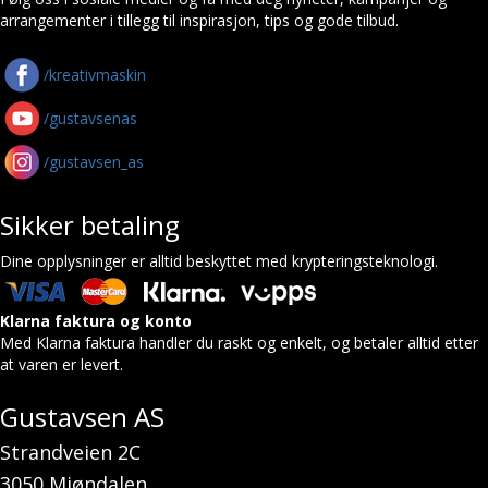
arrangementer i tillegg til inspirasjon, tips og gode tilbud.
/kreativmaskin
/gustavsenas
/gustavsen_as
Sikker betaling
Dine opplysninger er alltid beskyttet med krypteringsteknologi.
Klarna faktura og konto
Med Klarna faktura handler du raskt og enkelt, og betaler alltid etter
at varen er levert.
Gustavsen AS
Strandveien 2C
3050 Mjøndalen