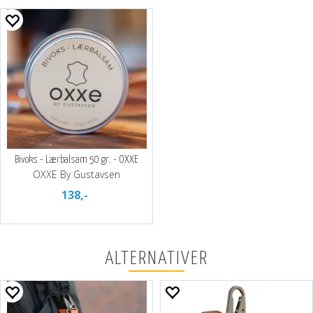
Bivoks - Lærbalsam 50 gr. - OXXE
OXXE By Gustavsen
138,-
ALTERNATIVER