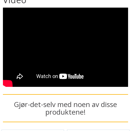
Gjør-det-selv med noen av disse
produktene!