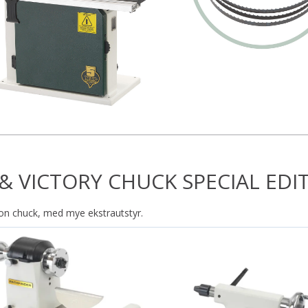
& VICTORY CHUCK SPECIAL EDIT
ion chuck, med mye ekstrautstyr.