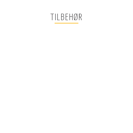
TILBEHØR