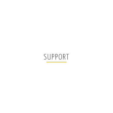
SUPPORT