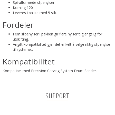
Spiralformede slipehylser
Korning 120
Leveres i pakke med 5 stk.
Fordeler
Fem slipehylser i pakken gir flere hylser tilgjengelig for
utskifting.
Angitt kompatibilitet gjør det enkelt å velge riktig slipehylse
til systemet.
Kompatibilitet
Kompatibel med Precision Carving System Drum Sander.
SUPPORT