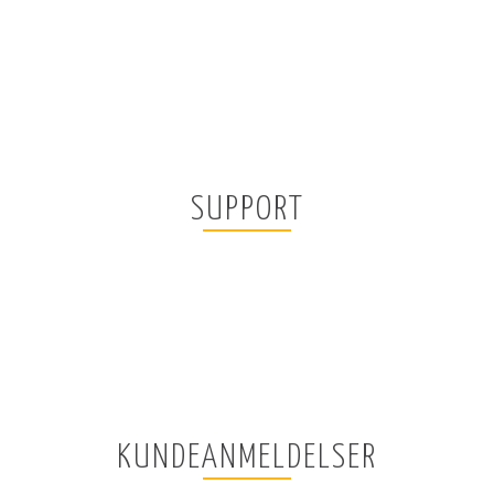
SUPPORT
KUNDEANMELDELSER