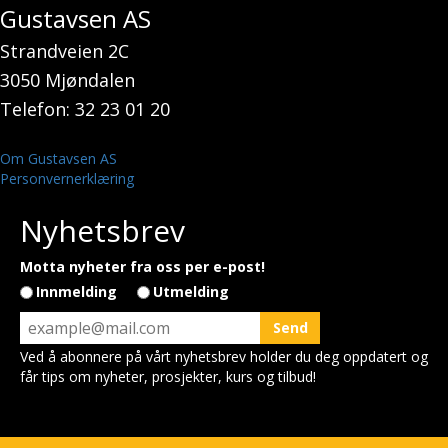
Gustavsen AS
Strandveien 2C
3050 Mjøndalen
Telefon: 32 23 01 20
Om Gustavsen AS
Personvernerklæring
Nyhetsbrev
Motta nyheter fra oss per e-post!
Innmelding
Utmelding
Ved å abonnere på vårt nyhetsbrev holder du deg oppdatert og
får tips om nyheter, prosjekter, kurs og tilbud!