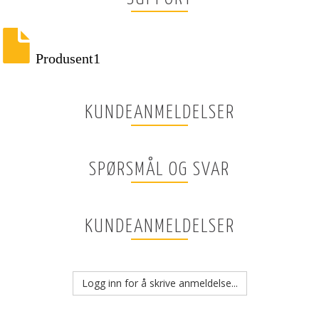
Produsent1
KUNDEANMELDELSER
SPØRSMÅL OG SVAR
KUNDEANMELDELSER
Logg inn for å skrive anmeldelse...