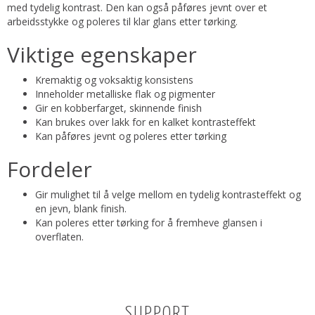
med tydelig kontrast. Den kan også påføres jevnt over et
arbeidsstykke og poleres til klar glans etter tørking.
Viktige egenskaper
Kremaktig og voksaktig konsistens
Inneholder metalliske flak og pigmenter
Gir en kobberfarget, skinnende finish
Kan brukes over lakk for en kalket kontrasteffekt
Kan påføres jevnt og poleres etter tørking
Fordeler
Gir mulighet til å velge mellom en tydelig kontrasteffekt og
en jevn, blank finish.
Kan poleres etter tørking for å fremheve glansen i
overflaten.
SUPPORT