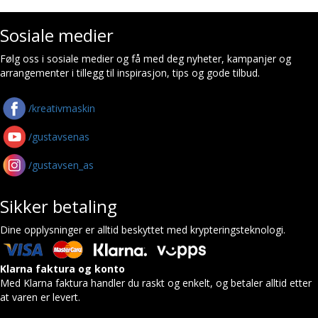
Sosiale medier
Følg oss i sosiale medier og få med deg nyheter, kampanjer og
arrangementer i tillegg til inspirasjon, tips og gode tilbud.
/kreativmaskin
/gustavsenas
/gustavsen_as
Sikker betaling
Dine opplysninger er alltid beskyttet med krypteringsteknologi.
Klarna faktura og konto
Med Klarna faktura handler du raskt og enkelt, og betaler alltid etter
at varen er levert.