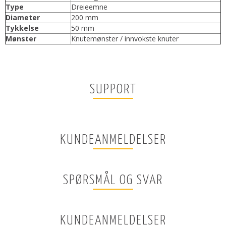
Type
Dreieemne
Diameter
200 mm
Tykkelse
50 mm
Mønster
Knutemønster / innvokste knuter
SUPPORT
KUNDEANMELDELSER
SPØRSMÅL OG SVAR
KUNDEANMELDELSER