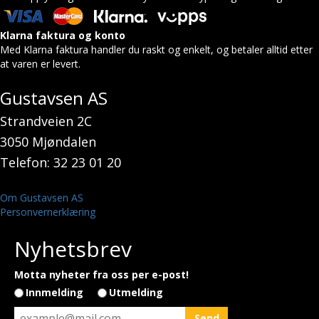
Klarna faktura og konto
Med Klarna faktura handler du raskt og enkelt, og betaler alltid etter
at varen er levert.
Gustavsen AS
Strandveien 2C
3050 Mjøndalen
Telefon: 32 23 01 20
Om Gustavsen AS
Personvernerklæring
Nyhetsbrev
Motta nyheter fra oss per e-post!
Innmelding
Utmelding