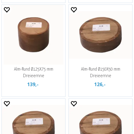
Alm-Rund Ø125X75 mm
Alm-Rund Ø150X50 mm
Dreieemne
Dreieemne
139,-
126,-