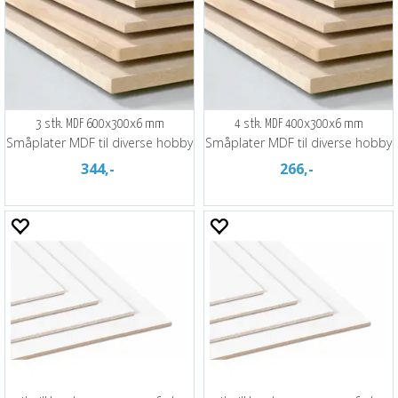
3 stk. MDF 600x300x6 mm
4 stk. MDF 400x300x6 mm
Småplater MDF til diverse hobby
Småplater MDF til diverse hobby
344,-
266,-