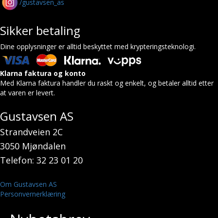
/gustavsen_as
Sikker betaling
Dine opplysninger er alltid beskyttet med krypteringsteknologi.
Klarna faktura og konto
Med Klarna faktura handler du raskt og enkelt, og betaler alltid etter
at varen er levert.
Gustavsen AS
Strandveien 2C
3050 Mjøndalen
Telefon: 32 23 01 20
Om Gustavsen AS
Personvernerklæring