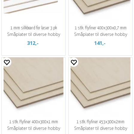
1 mm silkboard for laser 3 pk
1 stk. Flyfiner 400x300x0,7 mm
Småplater til diverse hobby
Småplater til diverse hobby
312,-
141,-
1 stk. Flyfiner 400x300x1 mm
1 stk. Flyfiner 453x300x2mm
Småplater til diverse hobby
Småplater til diverse hobby