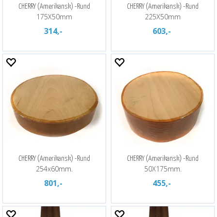
CHERRY (Amerikansk) -Rund
CHERRY (Amerikansk) -Rund
175X50mm
225X50mm
314,-
603,-
CHERRY (Amerikansk) -Rund
CHERRY (Amerikansk) -Rund
254x60mm.
50X175mm.
801,-
455,-