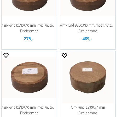
Alm-Rund Ø150X50 mm. med Knutemønster
Alm-Rund Ø200X50 mm. med Knutemønster
Dreieemne
Dreieemne
275,-
489,-
Alm-Rund Ø250X50 mm. med Knutemønster
Alm-Rund Ø250X75 mm
Dreieemne
Dreieemne