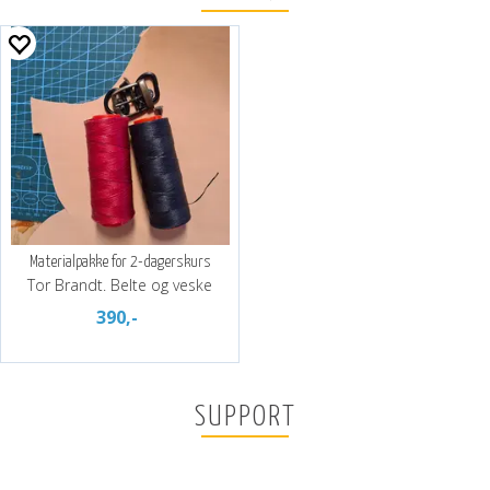
Materialpakke for 2-dagerskurs
Tor Brandt. Belte og veske
390,-
SUPPORT