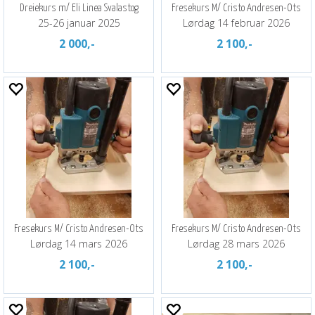
Dreiekurs m/ Eli Linea Svalastog
Fresekurs M/ Cristo Andresen-Ots
25-26 januar 2025
Lørdag 14 februar 2026
2 000,-
2 100,-
Fresekurs M/ Cristo Andresen-Ots
Fresekurs M/ Cristo Andresen-Ots
Lørdag 14 mars 2026
Lørdag 28 mars 2026
2 100,-
2 100,-