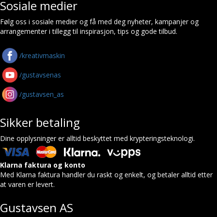
Sosiale medier
Følg oss i sosiale medier og få med deg nyheter, kampanjer og
arrangementer i tillegg til inspirasjon, tips og gode tilbud.
/kreativmaskin
/gustavsenas
/gustavsen_as
Sikker betaling
Dine opplysninger er alltid beskyttet med krypteringsteknologi.
Klarna faktura og konto
Med Klarna faktura handler du raskt og enkelt, og betaler alltid etter
at varen er levert.
Gustavsen AS