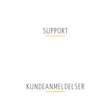
SUPPORT
KUNDEANMELDELSER