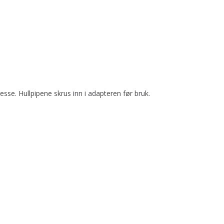
esse. Hullpipene skrus inn i adapteren før bruk.