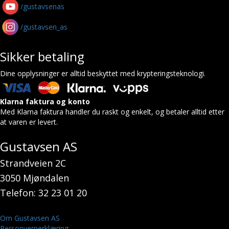
/gustavsenas
/gustavsen_as
Sikker betaling
Dine opplysninger er alltid beskyttet med krypteringsteknologi.
Klarna faktura og konto
Med Klarna faktura handler du raskt og enkelt, og betaler alltid etter
at varen er levert.
Gustavsen AS
Strandveien 2C
3050 Mjøndalen
Telefon: 32 23 01 20
Om Gustavsen AS
Personvernerklæring