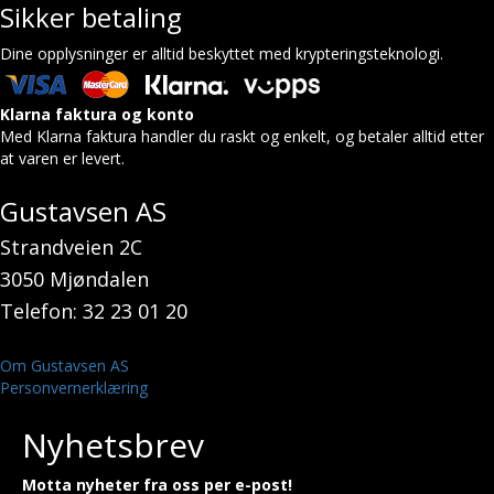
Sikker betaling
Dine opplysninger er alltid beskyttet med krypteringsteknologi.
Klarna faktura og konto
Med Klarna faktura handler du raskt og enkelt, og betaler alltid etter
at varen er levert.
Gustavsen AS
Strandveien 2C
3050 Mjøndalen
Telefon: 32 23 01 20
Om Gustavsen AS
Personvernerklæring
Nyhetsbrev
Motta nyheter fra oss per e-post!