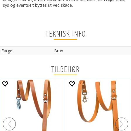
sys og eventuelt byttes ut ved skade.
TEKNISK INFO
Farge
Brun
TILBEHØR