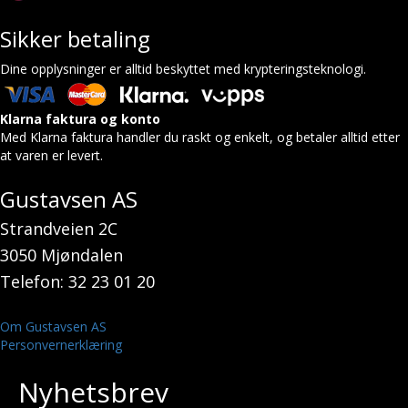
Sikker betaling
Dine opplysninger er alltid beskyttet med krypteringsteknologi.
Klarna faktura og konto
Med Klarna faktura handler du raskt og enkelt, og betaler alltid etter
at varen er levert.
Gustavsen AS
Strandveien 2C
3050 Mjøndalen
Telefon: 32 23 01 20
Om Gustavsen AS
Personvernerklæring
Nyhetsbrev