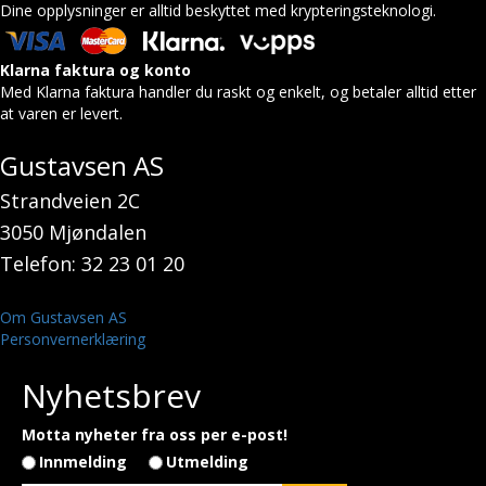
Dine opplysninger er alltid beskyttet med krypteringsteknologi.
Klarna faktura og konto
Med Klarna faktura handler du raskt og enkelt, og betaler alltid etter
at varen er levert.
Gustavsen AS
Strandveien 2C
3050 Mjøndalen
Telefon: 32 23 01 20
Om Gustavsen AS
Personvernerklæring
Nyhetsbrev
Motta nyheter fra oss per e-post!
Innmelding
Utmelding