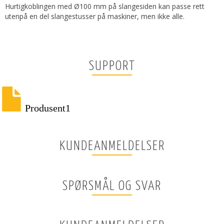
Hurtigkoblingen med Ø100 mm på slangesiden kan passe rett
utenpå en del slangestusser på maskiner, men ikke alle.
SUPPORT
Produsent1
KUNDEANMELDELSER
SPØRSMÅL OG SVAR