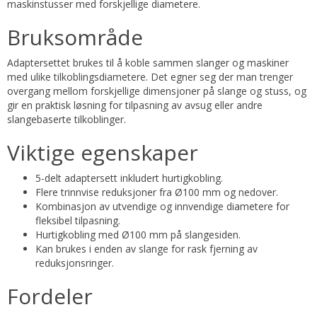
maskinstusser med forskjellige diametere.
Bruksområde
Adaptersettet brukes til å koble sammen slanger og maskiner
med ulike tilkoblingsdiametere. Det egner seg der man trenger
overgang mellom forskjellige dimensjoner på slange og stuss, og
gir en praktisk løsning for tilpasning av avsug eller andre
slangebaserte tilkoblinger.
Viktige egenskaper
5-delt adaptersett inkludert hurtigkobling.
Flere trinnvise reduksjoner fra Ø100 mm og nedover.
Kombinasjon av utvendige og innvendige diametere for
fleksibel tilpasning.
Hurtigkobling med Ø100 mm på slangesiden.
Kan brukes i enden av slange for rask fjerning av
reduksjonsringer.
Fordeler