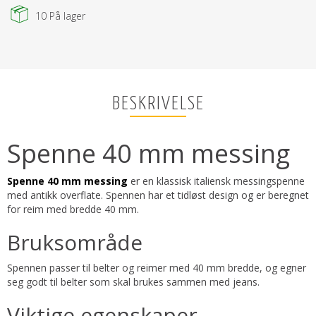
10
På lager
BESKRIVELSE
Spenne 40 mm messing
Spenne 40 mm messing
er en klassisk italiensk messingspenne
med antikk overflate. Spennen har et tidløst design og er beregnet
for reim med bredde 40 mm.
Bruksområde
Spennen passer til belter og reimer med 40 mm bredde, og egner
seg godt til belter som skal brukes sammen med jeans.
Viktige egenskaper