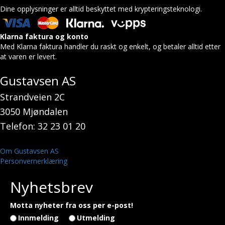
Dine opplysninger er alltid beskyttet med krypteringsteknologi.
Klarna faktura og konto
Med Klarna faktura handler du raskt og enkelt, og betaler alltid etter
at varen er levert.
Gustavsen AS
Strandveien 2C
3050 Mjøndalen
Telefon: 32 23 01 20
Om Gustavsen AS
Personvernerklæring
Nyhetsbrev
Motta nyheter fra oss per e-post!
Innmelding
Utmelding