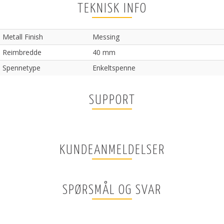
TEKNISK INFO
Metall Finish
Messing
Reimbredde
40 mm
Spennetype
Enkeltspenne
SUPPORT
KUNDEANMELDELSER
SPØRSMÅL OG SVAR