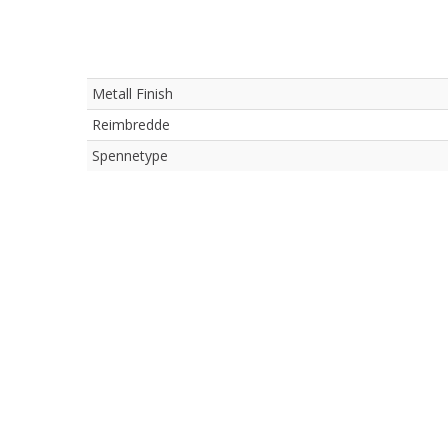
Metall Finish
Reimbredde
Spennetype