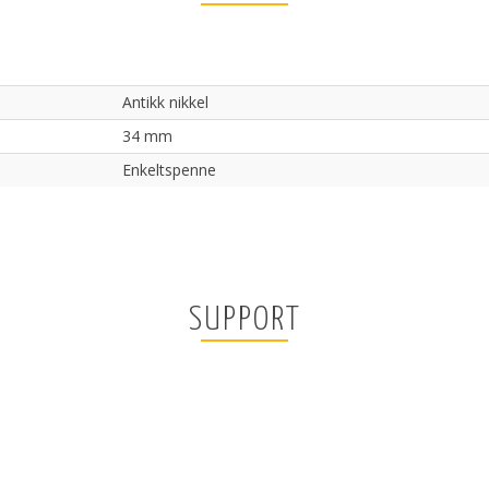
Antikk nikkel
34 mm
Enkeltspenne
SUPPORT