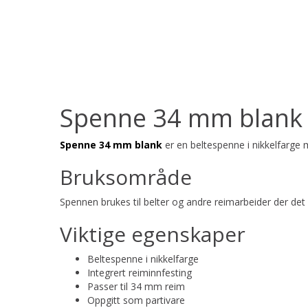
Spenne 34 mm blank m
Spenne 34 mm blank
er en beltespenne i nikkelfarge 
Bruksområde
Spennen brukes til belter og andre reimarbeider der de
Viktige egenskaper
Beltespenne i nikkelfarge
Integrert reiminnfesting
Passer til 34 mm reim
Oppgitt som partivare