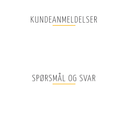
KUNDEANMELDELSER
SPØRSMÅL OG SVAR