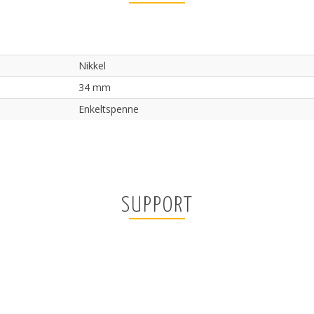
Nikkel
34 mm
Enkeltspenne
SUPPORT