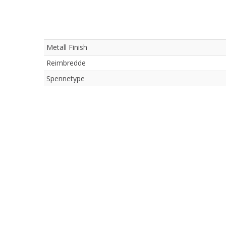
Metall Finish
Reimbredde
Spennetype