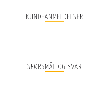
KUNDEANMELDELSER
SPØRSMÅL OG SVAR