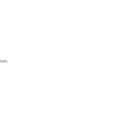
4 mm.