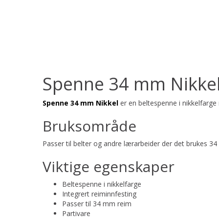
Spenne 34 mm Nikke
Spenne 34 mm Nikkel
er en beltespenne i nikkelfarge
Bruksområde
Passer til belter og andre lærarbeider der det brukes 3
Viktige egenskaper
Beltespenne i nikkelfarge
Integrert reiminnfesting
Passer til 34 mm reim
Partivare