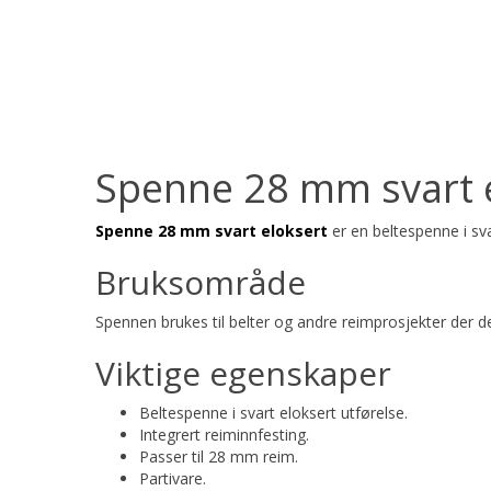
Spenne 28 mm svart 
Spenne 28 mm svart eloksert
er en beltespenne i sva
Bruksområde
Spennen brukes til belter og andre reimprosjekter der 
Viktige egenskaper
Beltespenne i svart eloksert utførelse.
Integrert reiminnfesting.
Passer til 28 mm reim.
Partivare.