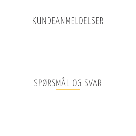
KUNDEANMELDELSER
SPØRSMÅL OG SVAR