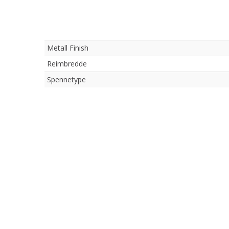
Metall Finish
Reimbredde
Spennetype