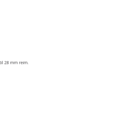
til 28 mm reim.