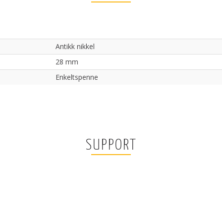
Antikk nikkel
28 mm
Enkeltspenne
SUPPORT