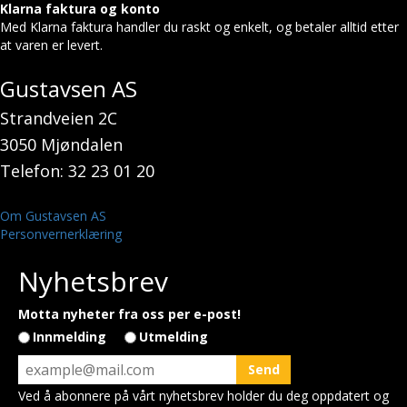
Klarna faktura og konto
Med Klarna faktura handler du raskt og enkelt, og betaler alltid etter
at varen er levert.
Gustavsen AS
Strandveien 2C
3050 Mjøndalen
Telefon: 32 23 01 20
Om Gustavsen AS
Personvernerklæring
Nyhetsbrev
Motta nyheter fra oss per e-post!
Innmelding
Utmelding
Ved å abonnere på vårt nyhetsbrev holder du deg oppdatert og