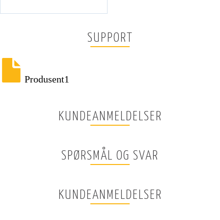
SUPPORT
Produsent1
KUNDEANMELDELSER
SPØRSMÅL OG SVAR
KUNDEANMELDELSER