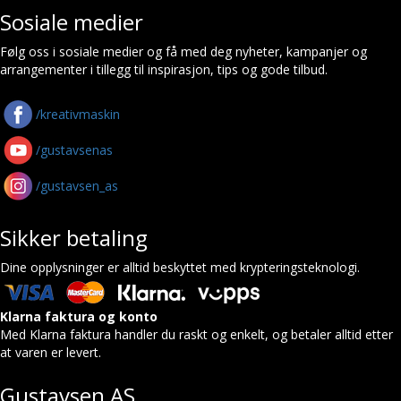
Sosiale medier
Følg oss i sosiale medier og få med deg nyheter, kampanjer og
arrangementer i tillegg til inspirasjon, tips og gode tilbud.
/kreativmaskin
/gustavsenas
/gustavsen_as
Sikker betaling
Dine opplysninger er alltid beskyttet med krypteringsteknologi.
Klarna faktura og konto
Med Klarna faktura handler du raskt og enkelt, og betaler alltid etter
at varen er levert.
Gustavsen AS