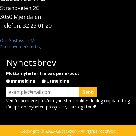
Strandveien 2C
3050 Mjøndalen
Telefon: 32 23 01 20
Om Gustavsen AS
Personvernerklæring
Nyhetsbrev
Motta nyheter fra oss per e-post!
Innmelding
Utmelding
Ved å abonnere på vårt nyhetsbrev holder du deg oppdatert og
får tips om nyheter, prosjekter, kurs og tilbud!
Copyright © 2026 Gustavsen - All rights reserved