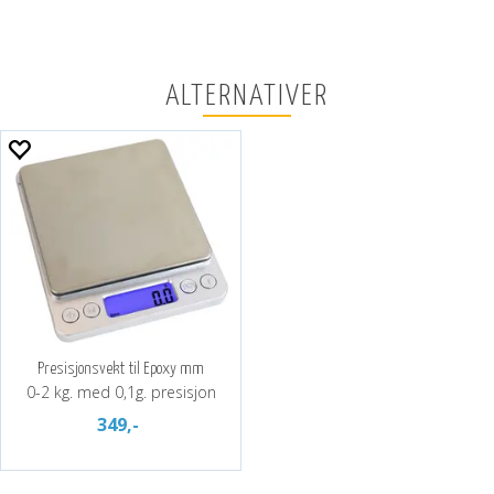
ALTERNATIVER
Presisjonsvekt til Epoxy mm
0-2 kg. med 0,1g. presisjon
349,-