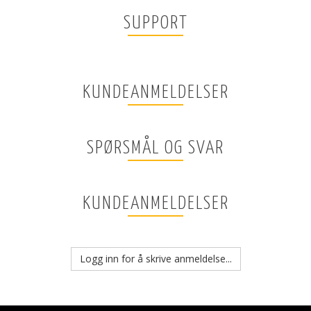
SUPPORT
KUNDEANMELDELSER
SPØRSMÅL OG SVAR
KUNDEANMELDELSER
Logg inn for å skrive anmeldelse...