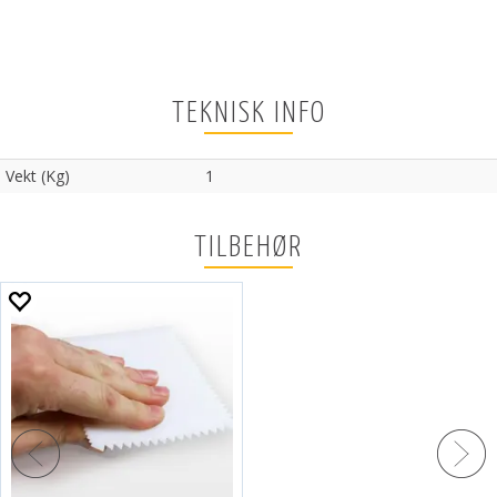
TEKNISK INFO
Vekt (Kg)
1
TILBEHØR