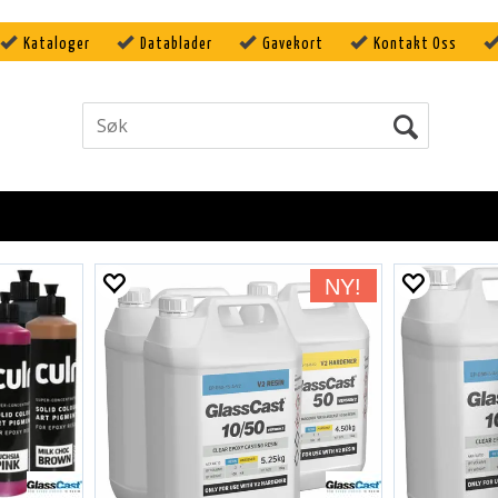
Kataloger
Datablader
Gavekort
Kontakt Oss