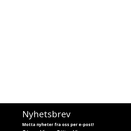
Nyhetsbrev
Motta nyheter fra oss per e-post!