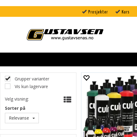
Prosjekter
Kurs
Grupper varianter
Vis kun lagervare
Velg visning:
Sorter på
Relevanse