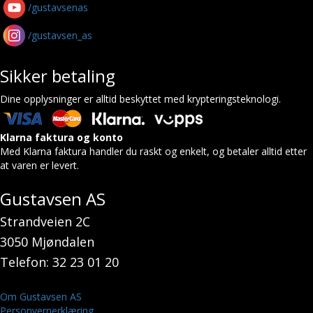
/gustavsenas
/gustavsen_as
Sikker betaling
Dine opplysninger er alltid beskyttet med krypteringsteknologi.
Klarna faktura og konto
Med Klarna faktura handler du raskt og enkelt, og betaler alltid etter
at varen er levert.
Gustavsen AS
Strandveien 2C
3050 Mjøndalen
Telefon: 32 23 01 20
Om Gustavsen AS
Personvernerklæring