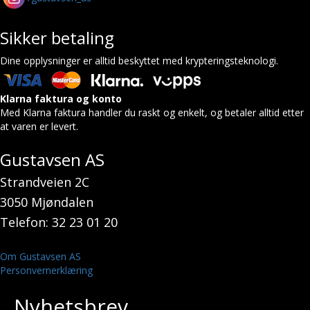
Sikker betaling
Dine opplysninger er alltid beskyttet med krypteringsteknologi.
Klarna faktura og konto
Med Klarna faktura handler du raskt og enkelt, og betaler alltid etter
at varen er levert.
Gustavsen AS
Strandveien 2C
3050 Mjøndalen
Telefon: 32 23 01 20
Om Gustavsen AS
Personvernerklæring
Nyhetsbrev