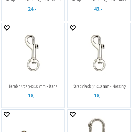
24,-
43,-
Karabinkrok 54x10 mm - Blank
Karabinkrok 54x10 mm - Messing
18,-
18,-