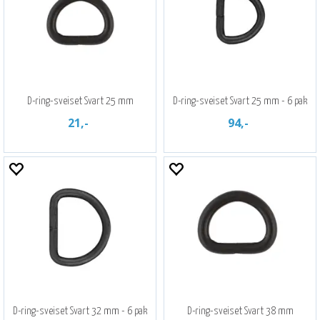
D-ring-sveiset Svart 25 mm
D-ring-sveiset Svart 25 mm - 6 pak
21,-
94,-
D-ring-sveiset Svart 32 mm - 6 pak
D-ring-sveiset Svart 38 mm