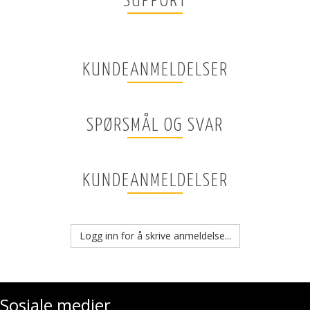
SUPPORT
KUNDEANMELDELSER
SPØRSMÅL OG SVAR
KUNDEANMELDELSER
Logg inn for å skrive anmeldelse...
Sosiale medier