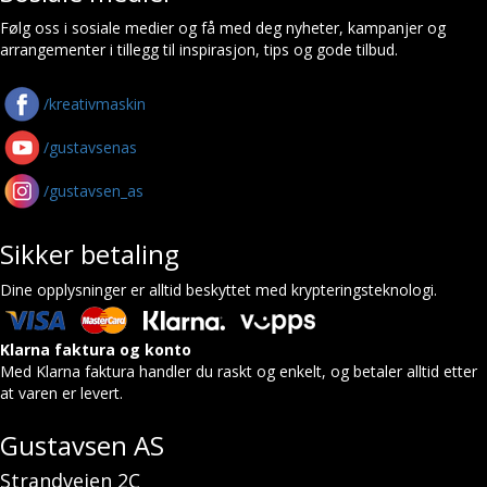
Følg oss i sosiale medier og få med deg nyheter, kampanjer og
arrangementer i tillegg til inspirasjon, tips og gode tilbud.
/kreativmaskin
/gustavsenas
/gustavsen_as
Sikker betaling
Dine opplysninger er alltid beskyttet med krypteringsteknologi.
Klarna faktura og konto
Med Klarna faktura handler du raskt og enkelt, og betaler alltid etter
at varen er levert.
Gustavsen AS
Strandveien 2C