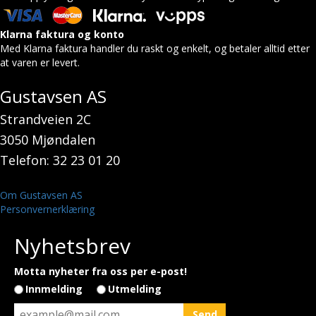
Klarna faktura og konto
Med Klarna faktura handler du raskt og enkelt, og betaler alltid etter
at varen er levert.
Gustavsen AS
Strandveien 2C
3050 Mjøndalen
Telefon: 32 23 01 20
Om Gustavsen AS
Personvernerklæring
Nyhetsbrev
Motta nyheter fra oss per e-post!
Innmelding
Utmelding