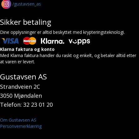
/gustavsen_as
Sikker betaling
Dine opplysninger er alltid beskyttet med krypteringsteknologi.
Klarna faktura og konto
Med Klarna faktura handler du raskt og enkelt, og betaler alltid etter
at varen er levert.
Gustavsen AS
Strandveien 2C
3050 Mjøndalen
Telefon: 32 23 01 20
Om Gustavsen AS
Personvernerklæring