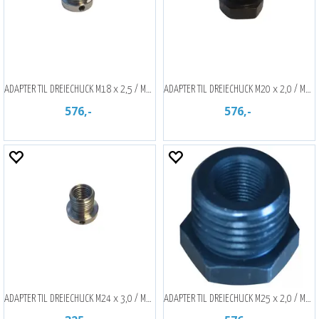
ADAPTER TIL DREIECHUCK M18 x 2,5 / M33
ADAPTER TIL DREIECHUCK M20 x 2,0 / M33
576,-
576,-
ADAPTER TIL DREIECHUCK M24 x 3,0 / M33
ADAPTER TIL DREIECHUCK M25 x 2,0 / M33