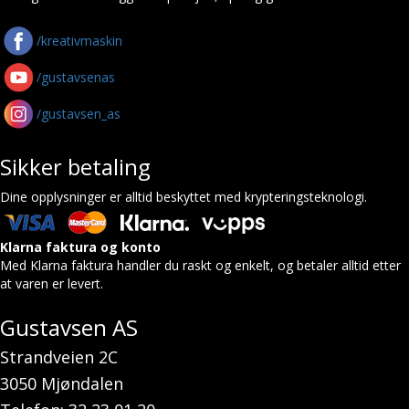
/kreativmaskin
/gustavsenas
/gustavsen_as
Sikker betaling
Dine opplysninger er alltid beskyttet med krypteringsteknologi.
Klarna faktura og konto
Med Klarna faktura handler du raskt og enkelt, og betaler alltid etter
at varen er levert.
Gustavsen AS
Strandveien 2C
3050 Mjøndalen