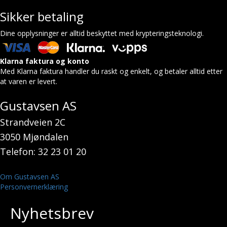
Sikker betaling
Dine opplysninger er alltid beskyttet med krypteringsteknologi.
Klarna faktura og konto
Med Klarna faktura handler du raskt og enkelt, og betaler alltid etter
at varen er levert.
Gustavsen AS
Strandveien 2C
3050 Mjøndalen
Telefon: 32 23 01 20
Om Gustavsen AS
Personvernerklæring
Nyhetsbrev